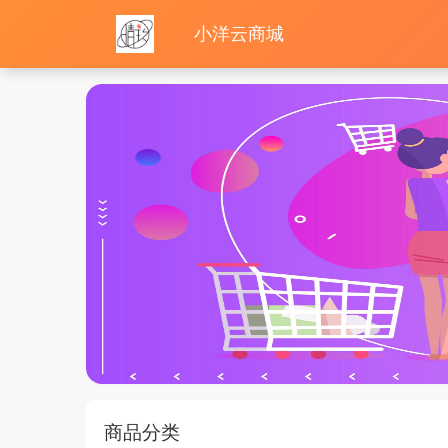
小洋云商城
商品分类