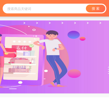
搜 索
搜索商品关键词