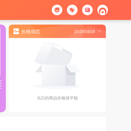
价格动态
20260809
当日的商品价格很平稳